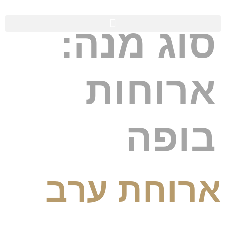
סוג מנה:
ארוחות
בופה
ארוחת ערב