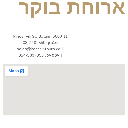
ארוחת בוקר
11 Ninoshvili St, Batumi 6000
טלפון: 03-7461550
sales@kosher-tours.co.il
וואטסאפ: 054-3837055