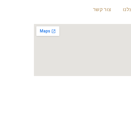
לנו
צור קשר