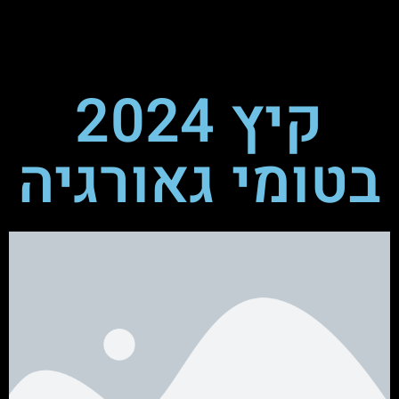
קיץ 2024
בטומי גאורגיה